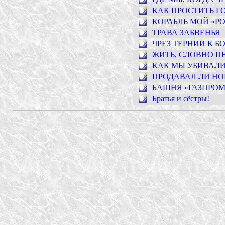
КАК ПРОСТИТЬ Г
КОРАБЛЬ МОЙ «Р
ТРАВА ЗАБВЕНЬЯ
ЧРЕЗ ТЕРНИИ К Б
ЖИТЬ, СЛОВНО П
КАК МЫ УБИВАЛИ
ПРОДАВАЛ ЛИ НО
БАШНЯ «ГАЗПРО
Братья и сёстры!