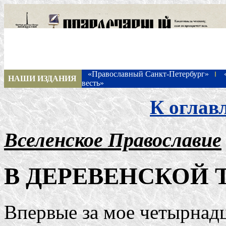
«Православный Санкт-Петербург»
НАШИ ИЗДАНИЯ
весть»
К оглав
Вселенское Православие
В ДЕРЕВЕНСКОЙ
Впервые за мое четырнад