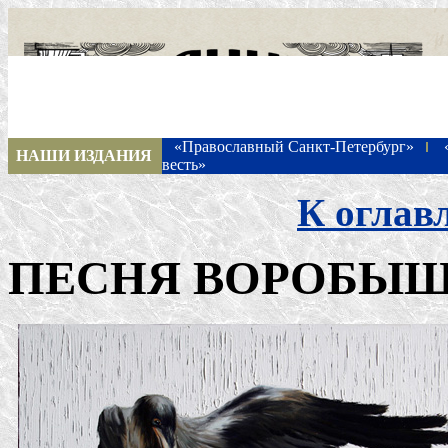
«Православный Санкт-Петербург»
НАШИ ИЗДАНИЯ
весть»
К оглав
ПЕСНЯ ВОРОБЫ